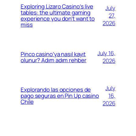
Exploring Lizaro Casino’s live
July
tables: the ultimate gaming
27,
experience you don’t want to
2026
miss
July 16,
Pinco casino’ya nasıl kayıt
olunur? Adım adım rehber
2026
July
Explorando las opciones de
16,
pago seguras en Pin Up casino
Chile
2026