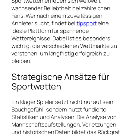
Sportwetten erfreuen sich weltweit
wachsender Beliebtheit bei zahlreichen
Fans. Wer nach einem zuverlässigen
Anbieter sucht, findet bei
tipsport
eine
ideale Plattform für spannende
Wettereignisse. Dabei ist es besonders
wichtig, die verschiedenen Wettmärkte zu
verstehen, um langfristig erfolgreich zu
bleiben.
Strategische Ansätze für
Sportwetten
Ein kluger Spieler setzt nicht nur auf sein
Bauchgefühl, sondern nutzt fundierte
Statistiken und Analysen. Die Analyse von
Mannschaftsaufstellungen, Verletzungen
und historischen Daten bildet das Rückgrat