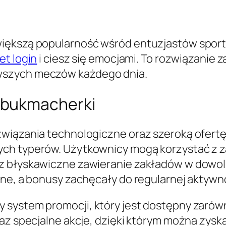
iększą popularność wśród entuzjastów sport
et login
i ciesz się emocjami. To rozwiązanie
wszych meczów każdego dnia.
 bukmacherki
związania technologiczne oraz szeroką ofert
ch typerów. Użytkownicy mogą korzystać z za
z błyskawiczne zawieranie zakładów w dowol
jne, a bonusy zachęcały do regularnej aktywn
system promocji, który jest dostępny zarówno
raz specjalne akcje, dzięki którym można zysk