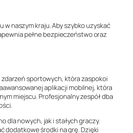
u w naszym kraju. Aby szybko uzyskać
 zapewnia pełne bezpieczeństwo oraz
ę zdarzeń sportowych, która zaspokoi
awansowanej aplikacji mobilnej, która
nym miejscu. Profesjonalny zespół dba
ości.
 dla nowych, jak i stałych graczy.
ać dodatkowe środki na grę. Dzięki