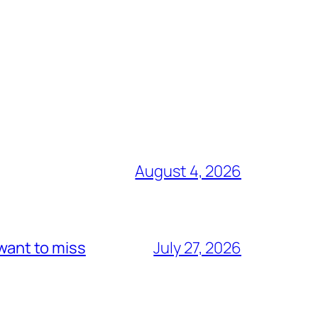
August 4, 2026
 want to miss
July 27, 2026