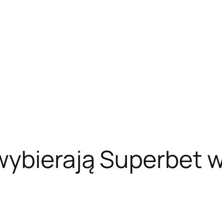
wybierają Superbet w