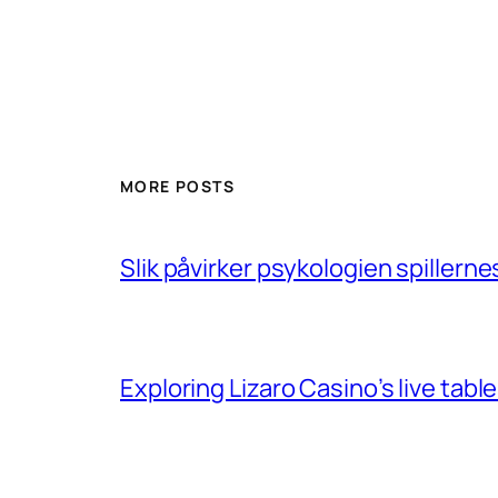
MORE POSTS
Slik påvirker psykologien spillerne
Exploring Lizaro Casino’s live tab