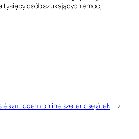
e tysięcy osób szukających emocji
a és a modern online szerencsejáték
→