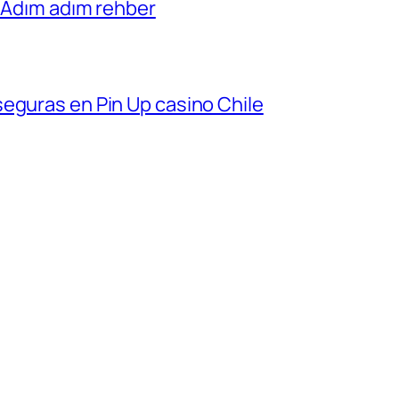
? Adım adım rehber
eguras en Pin Up casino Chile