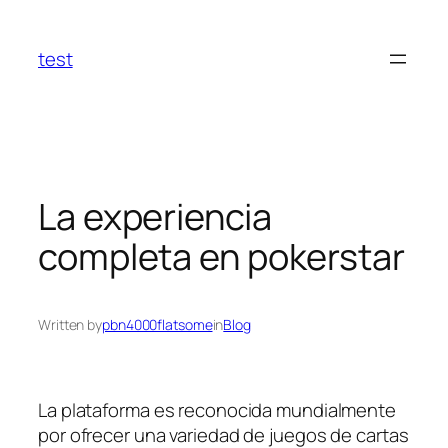
Skip
to
test
content
La experiencia
completa en pokerstar
Written by
pbn4000flatsome
in
Blog
La plataforma es reconocida mundialmente
por ofrecer una variedad de juegos de cartas