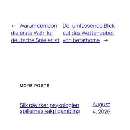
←
Warum comeon
Der umfassende Blick
die erste Wahl für
auf das Wettangebot
deutsche Spieler ist
von betathome
→
MORE POSTS
August
Slik påvirker psykologien
spillernes valg i gambling
4, 2026