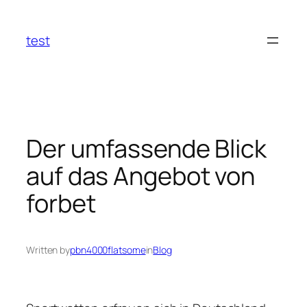
Skip
to
test
content
Der umfassende Blick
auf das Angebot von
forbet
Written by
pbn4000flatsome
in
Blog