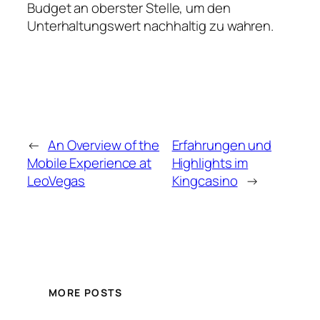
Budget an oberster Stelle, um den
Unterhaltungswert nachhaltig zu wahren.
←
An Overview of the
Erfahrungen und
Mobile Experience at
Highlights im
LeoVegas
Kingcasino
→
MORE POSTS