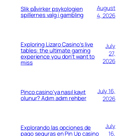
August
Slik påvirker psykologien
spillernes valg i gambling
4, 2026
Exploring Lizaro Casino’s live
July
tables: the ultimate gaming
27,
experience you don’t want to
2026
miss
July 16,
Pinco casino’ya nasıl kayıt
olunur? Adım adım rehber
2026
July
Explorando las opciones de
16,
pago seguras en Pin Up casino